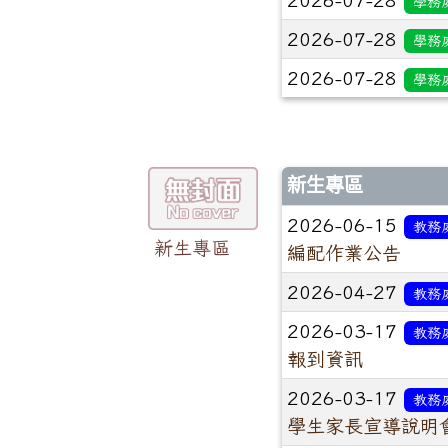
學務
2026-07-28
學務
2026-07-28
學務
新生專區
2026-06-15
教務
新生專區
編配作業公告
2026-04-27
教務
2026-03-17
教務
報到資訊
2026-03-17
教務
學生家長宣導說明