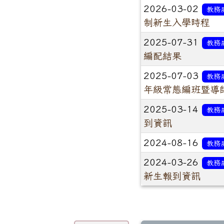
2026-03-02
教務
制新生入學時程
2025-07-31
教務
編配結果
2025-07-03
教務
年級常態編班暨導
2025-03-14
教務
到資訊
2024-08-16
教務
2024-03-26
教務
新生報到資訊