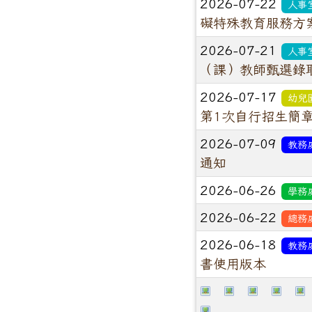
2026-07-22
人事
礙特殊教育服務方
2026-07-21
人事
（課）教師甄選錄
2026-07-17
幼兒
第1次自行招生簡
2026-07-09
教務
通知
2026-06-26
學務
2026-06-22
總務
2026-06-18
教務
書使用版本