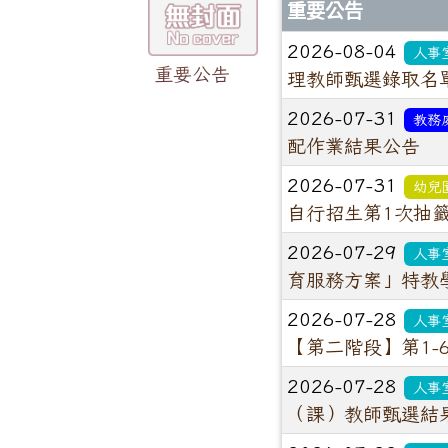
重要公告
2026-08-04
人事
重要公告
理教師甄選錄取名
2026-07-31
教務
配作業結果公告
2026-07-31
幼兒
自行招生第1次抽
2026-07-29
人事
育服務方案」特教
2026-07-28
人事
【第二階段】第1-
2026-07-28
人事
（課）教師甄選結