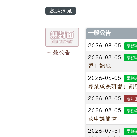
本站消息
一般公告
2026-08-05
學務
一般公告
2026-08-05
學務
習」訊息
2026-08-05
學務
專業成長研習」訊
2026-08-05
會計
2026-08-05
學務
及申請簡章
2026-07-31
學務