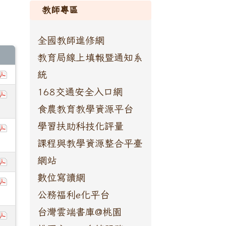
教師專區
全國教師進修網
教育局線上填報暨通知系
統
168交通安全入口網
食農教育教學資源平台
學習扶助科技化評量
課程與教學資源整合平臺
網站
數位寫讀網
公務福利e化平台
台灣雲端書庫@桃園