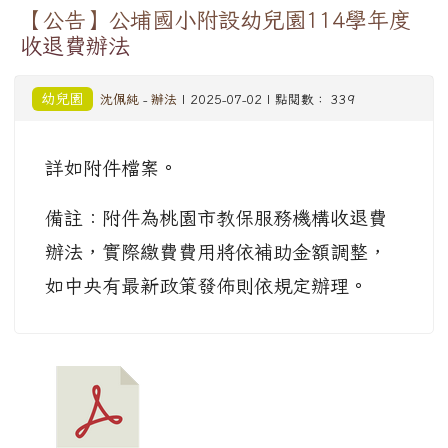
【公告】公埔國小附設幼兒園114學年度
收退費辦法
幼兒園
沈佩純
-
辦法
| 2025-07-02 | 點閱數： 339
詳如附件檔案。
備註：附件為桃園市教保服務機構收退費
辦法，實際繳費費用將依補助金額調整，
如中央有最新政策發佈則依規定辦理。