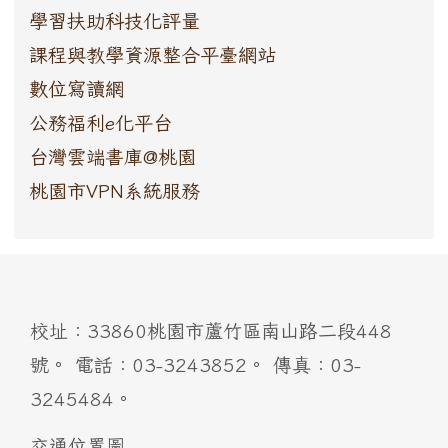
學習扶助科技化評量
課程與教學資源整合平臺網站
數位寫讀網
公務福利e化平台
台灣雲端書庫@桃園
桃園市VPN系統服務
:::
校址：33860桃園市蘆竹區南山路二段448
號。 電話：03-3243852。 傳真：03-
3245484。
交通位置圖