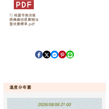
1) 桃園市教保服
務機構收退費辦法
暨收費標準.pdf
溫度分布圖