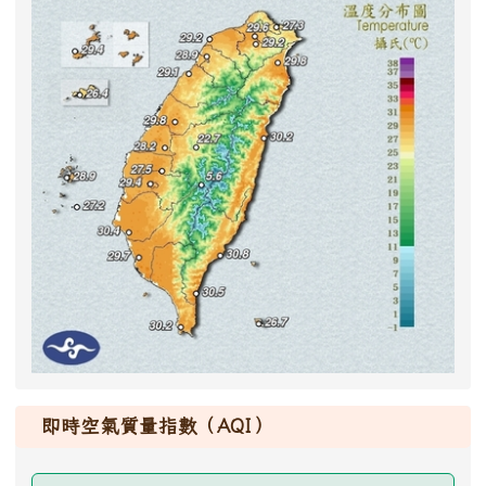
即時空氣質量指數（AQI）