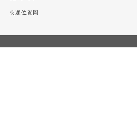
交通位置圖