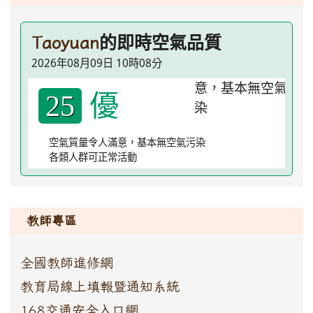
的即時空氣品質
Taoyuan
2026年08月09日 10時08分
優
25
空氣質量令人滿意，基本無空氣污染
各類人群可正常活動
:::
教師專區
全國教師進修網
教育局線上填報暨通知系統
168交通安全入口網