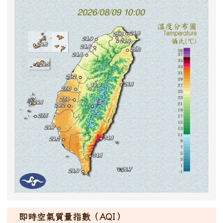
即時空氣質量指數（AQI）