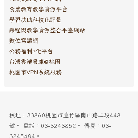
食農教育教學資源平台
學習扶助科技化評量
課程與教學資源整合平臺網站
數位寫讀網
公務福利e化平台
台灣雲端書庫@桃園
桃園市VPN系統服務
:::
校址：33860桃園市蘆竹區南山路二段448
號。 電話：03-3243852。 傳真：03-
3245484。