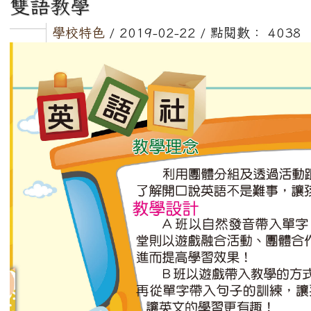
雙語教學
學校特色
/ 2019-02-22 / 點閱數： 4038