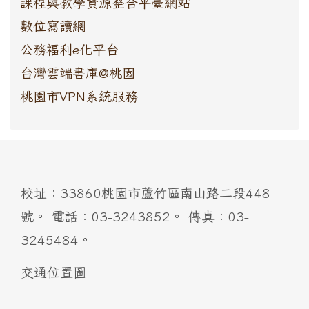
課程與教學資源整合平臺網站
數位寫讀網
公務福利e化平台
台灣雲端書庫@桃園
桃園市VPN系統服務
:::
校址：33860桃園市蘆竹區南山路二段448
號。 電話：03-3243852。 傳真：03-
3245484。
交通位置圖