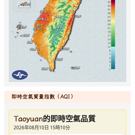
即時空氣質量指數（AQI）
的即時空氣品質
Taoyuan
2026年08月10日 15時10分