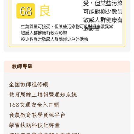
良
68
空氣質量可接受，但某些污染物可能對極少數異常
敏感人群健康有較弱影響
極少數異常敏感人群應減少戶外活動
:::
教師專區
全國教師進修網
教育局線上填報暨通知系統
168交通安全入口網
食農教育教學資源平台
學習扶助科技化評量