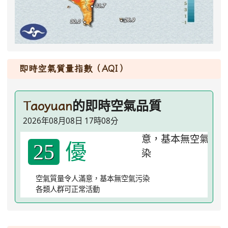
即時空氣質量指數（AQI）
的即時空氣品質
Taoyuan
2026年08月08日 17時08分
優
25
空氣質量令人滿意，基本無空氣污染
各類人群可正常活動
:::