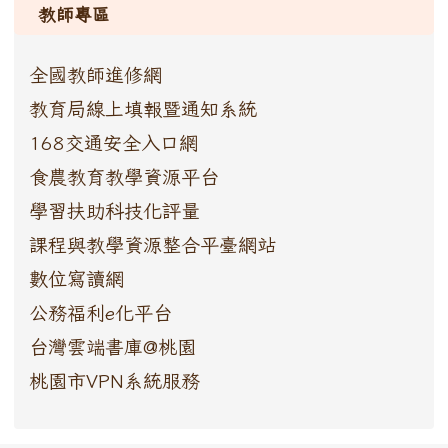
教師專區
全國教師進修網
教育局線上填報暨通知系統
168交通安全入口網
食農教育教學資源平台
學習扶助科技化評量
課程與教學資源整合平臺網站
數位寫讀網
公務福利e化平台
台灣雲端書庫@桃園
桃園市VPN系統服務