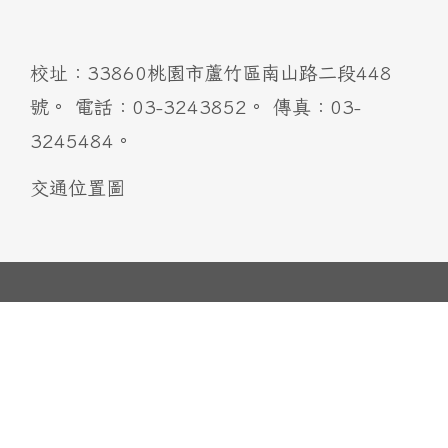
:::
校址：33860桃園市蘆竹區南山路二段448
號。 電話：03-3243852。 傳真：03-
3245484。
交通位置圖