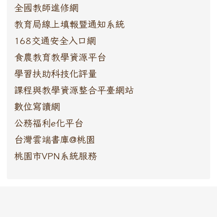
全國教師進修網
教育局線上填報暨通知系統
168交通安全入口網
食農教育教學資源平台
學習扶助科技化評量
課程與教學資源整合平臺網站
數位寫讀網
公務福利e化平台
台灣雲端書庫@桃園
桃園市VPN系統服務
:::