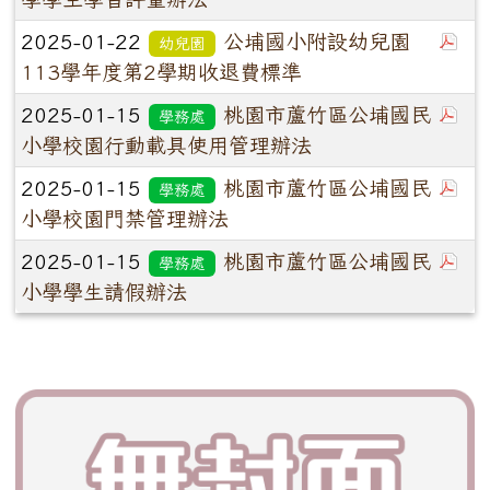
2025-01-22
公埔國小附設幼兒園
幼兒園
113學年度第2學期收退費標準
2025-01-15
桃園市蘆竹區公埔國民
學務處
小學校園行動載具使用管理辦法
2025-01-15
桃園市蘆竹區公埔國民
學務處
小學校園門禁管理辦法
2025-01-15
桃園市蘆竹區公埔國民
學務處
小學學生請假辦法