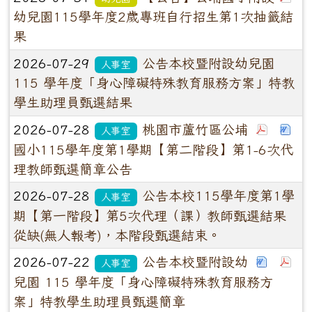
幼兒園115學年度2歲專班自行招生第1次抽籤結
果
2026-07-29
公告本校暨附設幼兒園
人事室
115 學年度「身心障礙特殊教育服務方案」特教
學生助理員甄選結果
2026-07-28
桃園市蘆竹區公埔
人事室
國小115學年度第1學期【第二階段】第1-6次代
理教師甄選簡章公告
2026-07-28
公告本校115學年度第1學
人事室
期【第一階段】第5次代理（課）教師甄選結果
從缺(無人報考)，本階段甄選結束。
2026-07-22
公告本校暨附設幼
人事室
兒園 115 學年度「身心障礙特殊教育服務方
案」特教學生助理員甄選簡章