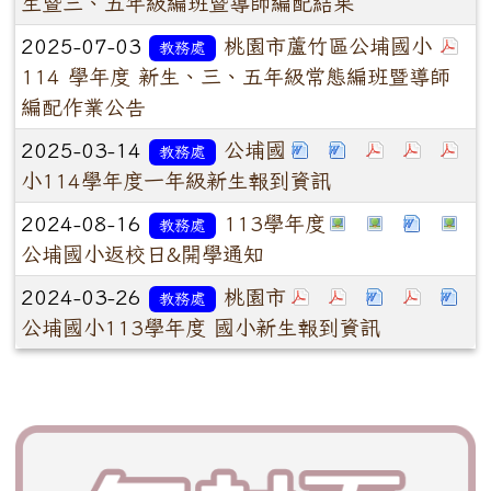
生暨三、五年級編班暨導師編配結果
2025-07-03
桃園市蘆竹區公埔國小
教務處
114 學年度 新生、三、五年級常態編班暨導師
編配作業公告
2025-03-14
公埔國
教務處
小114學年度一年級新生報到資訊
2024-08-16
113學年度
教務處
公埔國小返校日&開學通知
2024-03-26
桃園市
教務處
公埔國小113學年度 國小新生報到資訊