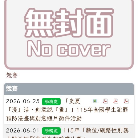
競賽
競賽
2026-06-25
「炎夏
學務處
『漫』活，創意說『畫』」115年全國學生犯罪
預防漫畫與創意短片徵件活動
2026-06-01
115年「數位/網路性別暴
學務處