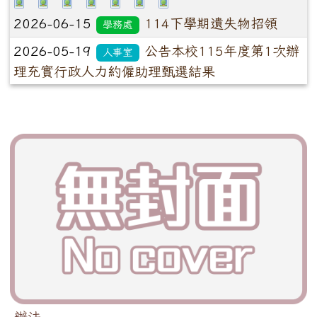
2026-06-15
114下學期遺失物招領
學務處
2026-05-19
公告本校115年度第1次辦
人事室
理充實行政人力約僱助理甄選結果
辦法