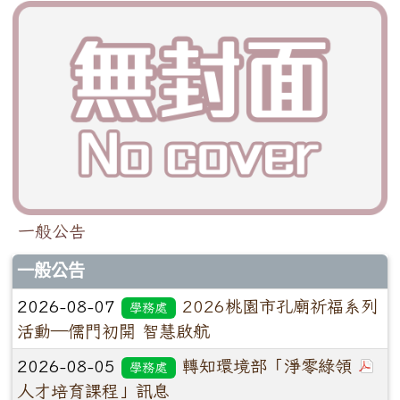
一般公告
一般公告
2026-08-07
2026桃園市孔廟祈福系列
學務處
活動—儒門初開 智慧啟航
2026-08-05
轉知環境部「淨零綠領
學務處
人才培育課程」訊息