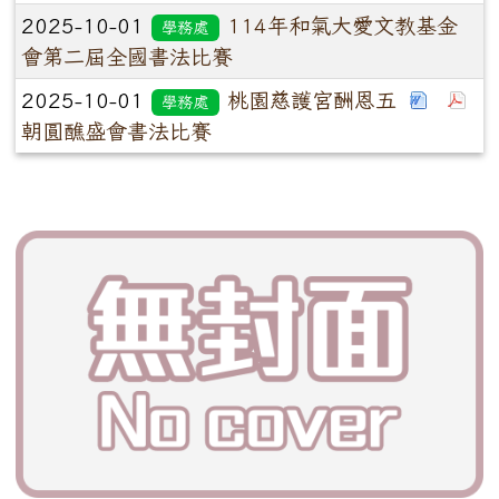
2025-10-01
114年和氣大愛文教基金
學務處
會第二屆全國書法比賽
2025-10-01
桃園慈護宮酬恩五
學務處
朝圓醮盛會書法比賽