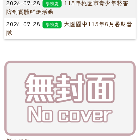
2026-07-28
115年桃園市青少年菸害
學務處
防制實體解謎活動
2026-07-28
大園國中115年8月暑期營
學務處
隊