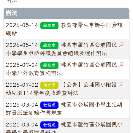
辦法
2026-05-14
教育部學生申訴手冊資訊
學務處
網站
2026-05-14
桃園市蘆竹區公埔國民
學務處
小學學生申訴評議委員會組織及運作辦法
2025-09-04
桃園市蘆竹區公埔國民
學務處
小學戶外教育實施辦法
2025-07-02
【公告】公埔國小附設
幼兒園
幼兒園114學年度收退費辦法
2025-03-04
桃園市公埔國小學生定期
教務處
評量紙筆測驗作業規定
2025-03-04
桃園市蘆竹區公埔國民小
教務處
學學生學習評量辦法