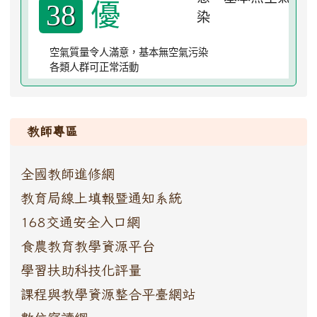
優
38
空氣質量令人滿意，基本無空氣污染
各類人群可正常活動
:::
教師專區
全國教師進修網
教育局線上填報暨通知系統
168交通安全入口網
食農教育教學資源平台
學習扶助科技化評量
課程與教學資源整合平臺網站