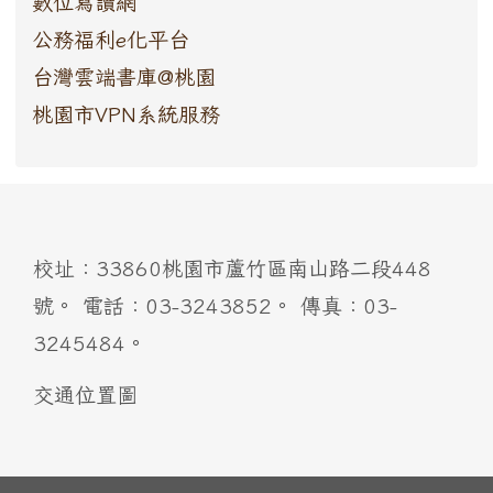
數位寫讀網
公務福利e化平台
台灣雲端書庫@桃園
桃園市VPN系統服務
:::
校址：33860桃園市蘆竹區南山路二段448
號。 電話：03-3243852。 傳真：03-
3245484。
交通位置圖