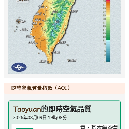
即時空氣質量指數（AQI）
的即時空氣品質
Taoyuan
2026年08月09日 19時08分