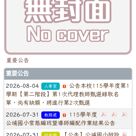
重要公告
重要公告
2026-08-04
公告本校115學年度第1
人事室
學期【第二階段】第1次代理教師甄選錄取名
單，尚有缺額，將進行第2次甄選
2026-07-31
115學年度
教務處
公埔國小常態編班暨導師編配作業結果公告
2026-07-31
【公告】公埔國小附設
幼兒園