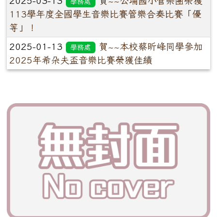
2025-03-13
賀~~公埔國小管樂團榮獲
學務處
113學年度全國學生音樂比賽管樂合奏比賽「優
等」！
2025-01-13
賀~~本校蔡昕峰同學參加
學務處
2025年希朵夫盃音樂比賽榮獲佳績