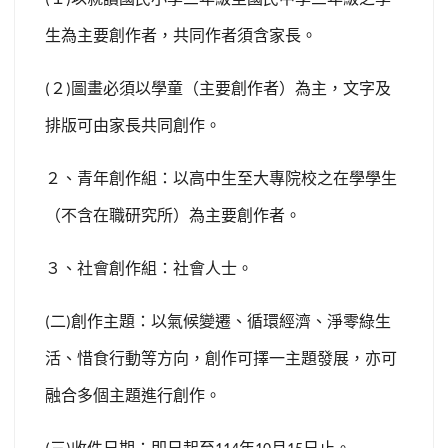
(
)
生為主要創作者，共同作者須含家長。
２
圖畫必須以學童（主要創作者）為主，文字及
(
)
排版可由家長共同創作。
２、青年創作組：以高中生至大專院校之在學學生
（不含在職研究所）為主要創作者。
３、社會創作組：社會人士。
二
創作主題：以氣候變遷、循環經濟、淨零綠生
(
)
活、惜食行動等方向，創作可擇一主題發展，亦可
融合多個主題進行創作。