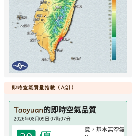
即時空氣質量指數（AQI）
的即時空氣品質
Taoyuan
2026年08月09日 07時07分