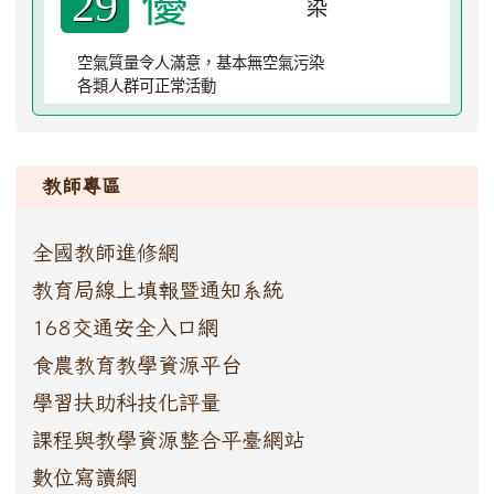
優
29
空氣質量令人滿意，基本無空氣污染
各類人群可正常活動
:::
教師專區
全國教師進修網
教育局線上填報暨通知系統
168交通安全入口網
食農教育教學資源平台
學習扶助科技化評量
課程與教學資源整合平臺網站
數位寫讀網