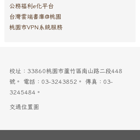
公務福利e化平台
台灣雲端書庫@桃園
桃園市VPN系統服務
:::
校址：33860桃園市蘆竹區南山路二段448
號。 電話：03-3243852。 傳真：03-
3245484。
交通位置圖