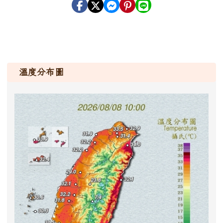
溫度分布圖