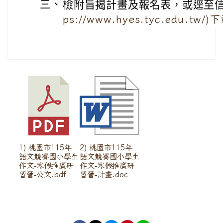
三、
檢附旨揭計畫及報名表，或逕至信
ps://www.hyes.tyc.edu.tw/
1) 桃園市115年
2) 桃園市115年
語文競賽國小學生
語文競賽國小學生
作文-寒假推廣研
作文-寒假推廣研
習營-公文.pdf
習營-計畫.doc