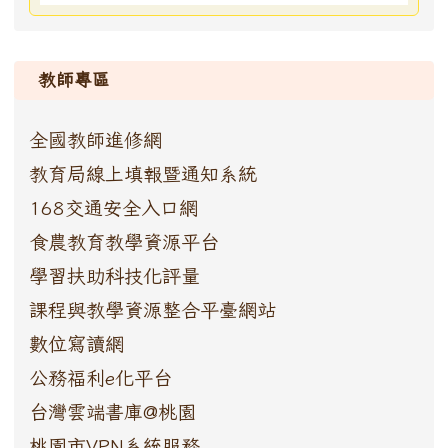
:::
教師專區
全國教師進修網
教育局線上填報暨通知系統
168交通安全入口網
食農教育教學資源平台
學習扶助科技化評量
課程與教學資源整合平臺網站
數位寫讀網
公務福利e化平台
台灣雲端書庫@桃園
桃園市VPN系統服務