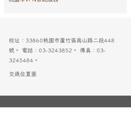
:::
校址：33860桃園市蘆竹區南山路二段448
號。 電話：03-3243852。 傳真：03-
3245484。
交通位置圖