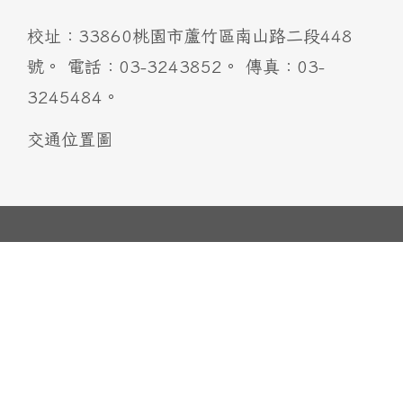
校址：33860桃園市蘆竹區南山路二段448
號。 電話：03-3243852。 傳真：03-
3245484。
交通位置圖