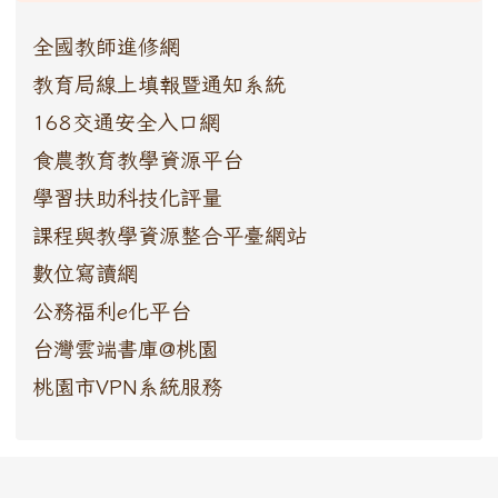
全國教師進修網
教育局線上填報暨通知系統
168交通安全入口網
食農教育教學資源平台
學習扶助科技化評量
課程與教學資源整合平臺網站
數位寫讀網
公務福利e化平台
台灣雲端書庫@桃園
桃園市VPN系統服務
:::