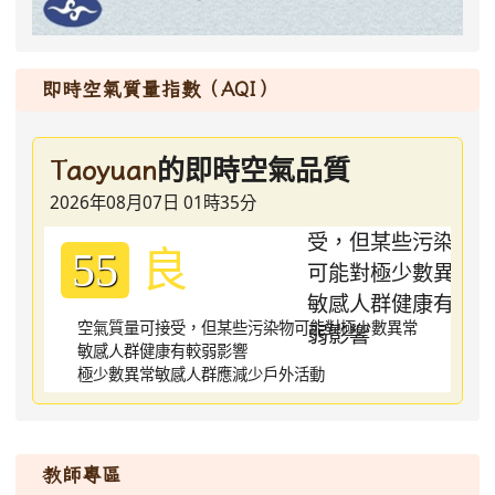
即時空氣質量指數（AQI）
的即時空氣品質
Taoyuan
2026年08月07日 01時35分
良
55
空氣質量可接受，但某些污染物可能對極少數異常
敏感人群健康有較弱影響
極少數異常敏感人群應減少戶外活動
:::
教師專區