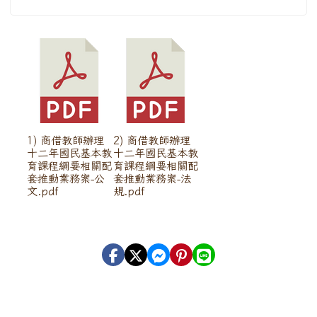
1) 商借教師辦理
2) 商借教師辦理
十二年國民基本教
十二年國民基本教
育課程綱要相關配
育課程綱要相關配
套推動業務案-公
套推動業務案-法
文.pdf
規.pdf