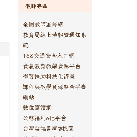
教師專區
全國教師進修網
教育局線上填報暨通知系
統
168交通安全入口網
食農教育教學資源平台
學習扶助科技化評量
課程與教學資源整合平臺
網站
數位寫讀網
公務福利e化平台
台灣雲端書庫@桃園