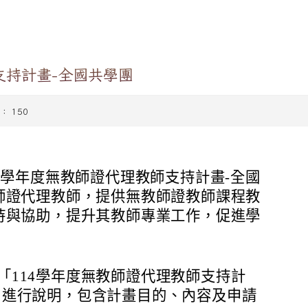
支持計畫-全國共學團
數： 150
4學年度無教師證代理教師支持計畫-全國
師證代理教師，提供無教師證教師課程教
持與協助，提升其教師專業工作，促進學
「114學年度無教師證代理教師支持計
」進行說明，包含計畫目的、內容及申請