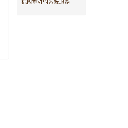
桃園市VPN系統服務