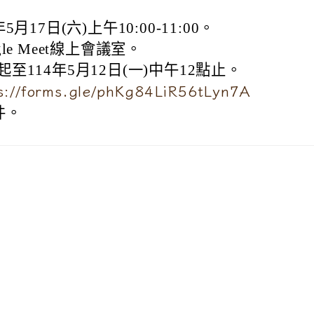
月17日(六)上午10:00-11:00。
le Meet線上會議室。
至114年5月12日(一)中午12點止。
s://forms.gle/phKg84LiR56tLyn7A
件。