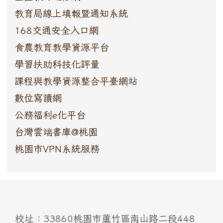
教育局線上填報暨通知系統
168交通安全入口網
食農教育教學資源平台
學習扶助科技化評量
課程與教學資源整合平臺網站
數位寫讀網
公務福利e化平台
台灣雲端書庫@桃園
桃園市VPN系統服務
:::
校址：33860桃園市蘆竹區南山路二段448