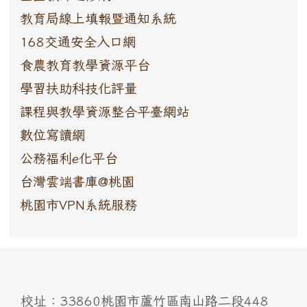
教育局線上填報暨通知系統
168交通安全入口網
食農教育教學資源平台
學習扶助科技化評量
課程與教學資源整合平臺網站
數位寫讀網
公務福利e化平台
台灣雲端書庫@桃園
桃園市VPN系統服務
:::
校址：33860桃園市蘆竹區南山路二段448