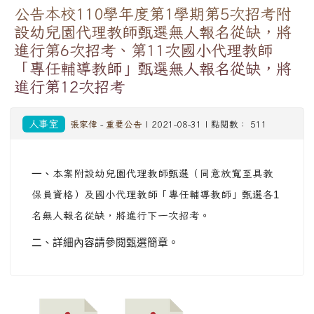
公告本校110學年度第1學期第5次招考附
設幼兒園代理教師甄選無人報名從缺，將
進行第6次招考、第11次國小代理教師
「專任輔導教師」甄選無人報名從缺，將
進行第12次招考
人事室
張家偉
-
重要公告
| 2021-08-31 | 點閱數： 511
一、
本案附設幼兒園代理教師甄選（同意放寬至具教
保員資格）及國小代理教師「專任輔導教師」甄選各
1
名無人報名從缺，將進行下一次招考。
二、詳細內容請參閱甄選簡章。