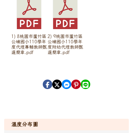
1) 8桃園市蘆竹區
2) 9桃園市蘆竹區
公埔國小110學年
公埔國小110學年
度代理專輔教師甄
度附幼代理教師甄
選簡章.pdf
選簡章.pdf
溫度分布圖