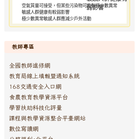
空氣質量可接受，但某些污染物可能對極少數異常
敏感人群健康有較弱影響
極少數異常敏感人群應減少戶外活動
:::
教師專區
全國教師進修網
教育局線上填報暨通知系統
168交通安全入口網
食農教育教學資源平台
學習扶助科技化評量
課程與教學資源整合平臺網站
數位寫讀網