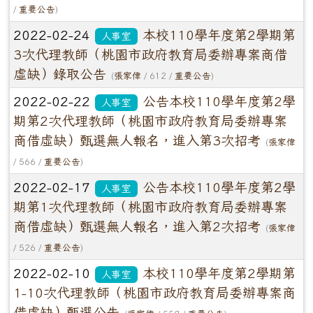
/
重要公告
)
2022-02-24
本校110學年度第2學期第
人事室
3次代理教師（桃園市政府教育局委辦專案商借
虛缺）錄取公告
(
張家偉
/ 612 /
重要公告
)
2022-02-22
公告本校110學年度第2學
人事室
期第2次代理教師（桃園市政府教育局委辦專案
商借虛缺）甄選無人報名，進入第3次招考
(
張家偉
/ 566 /
重要公告
)
2022-02-17
公告本校110學年度第2學
人事室
期第1次代理教師（桃園市政府教育局委辦專案
商借虛缺）甄選無人報名，進入第2次招考
(
張家偉
/ 526 /
重要公告
)
2022-02-10
本校110學年度第2學期第
人事室
1-10次代理教師（桃園市政府教育局委辦專案商
借虛缺）甄選公告