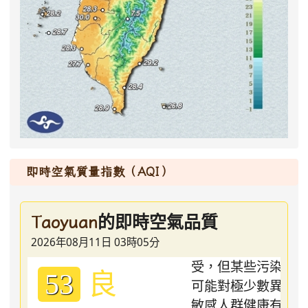
即時空氣質量指數（AQI）
的即時空氣品質
Taoyuan
2026年08月11日 03時05分
良
53