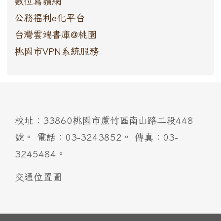
數位寫讀網
公務福利e化平台
台灣雲端書庫@桃園
桃園市VPN系統服務
:::
校址：33860桃園市蘆竹區南山路二段448
號。 電話：03-3243852。 傳真：03-
3245484。
交通位置圖