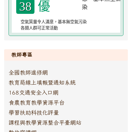
優
38
空氣質量令人滿意，基本無空氣污染
各類人群可正常活動
:::
教師專區
全國教師進修網
教育局線上填報暨通知系統
168交通安全入口網
食農教育教學資源平台
學習扶助科技化評量
課程與教學資源整合平臺網站