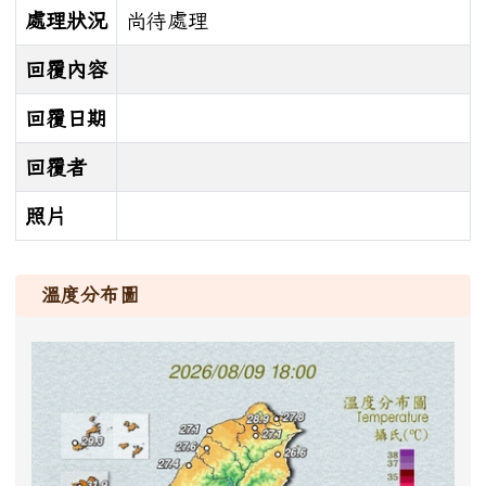
處理狀況
尚待處理
回覆內容
回覆日期
回覆者
照片
溫度分布圖