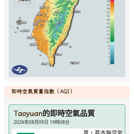
即時空氣質量指數（AQI）
的即時空氣品質
Taoyuan
2026年08月09日 19時08分