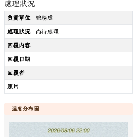
處理狀況
負責單位
總務處
處理狀況
尚待處理
回覆內容
回覆日期
回覆者
照片
溫度分布圖