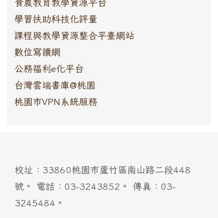
食農教育教學資源平台
學習扶助科技化評量
課程與教學資源整合平臺網站
數位寫讀網
公務福利e化平台
台灣雲端書庫@桃園
桃園市VPN系統服務
:::
校址：33860桃園市蘆竹區南山路二段448
號。 電話：03-3243852。 傳真：03-
3245484。