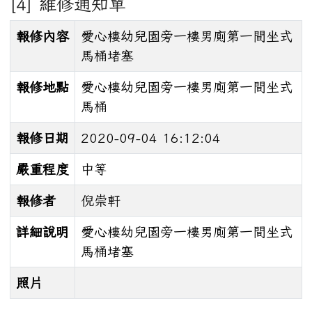
[4] 維修通知單
報修內容
愛心樓幼兒園旁一樓男廁第一間坐式
馬桶堵塞
報修地點
愛心樓幼兒園旁一樓男廁第一間坐式
馬桶
報修日期
2020-09-04 16:12:04
嚴重程度
中等
報修者
倪崇軒
詳細說明
愛心樓幼兒園旁一樓男廁第一間坐式
馬桶堵塞
照片