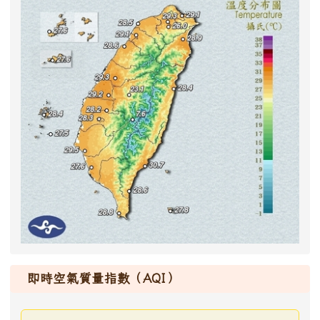
即時空氣質量指數（AQI）