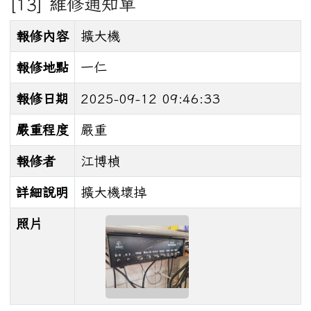
[13] 維修通知單
報修內容
擴大機
報修地點
一仁
報修日期
2025-09-12 09:46:33
嚴重程度
嚴重
報修者
江博楨
詳細說明
擴大機壞掉
照片