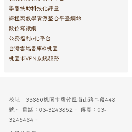
學習扶助科技化評量
課程與教學資源整合平臺網站
數位寫讀網
公務福利e化平台
台灣雲端書庫@桃園
桃園市VPN系統服務
:::
校址：33860桃園市蘆竹區南山路二段448
號。 電話：03-3243852。 傳真：03-
3245484。