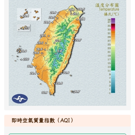
即時空氣質量指數（AQI）