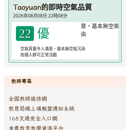
的即時空氣品質
Taoyuan
2026年08月08日 22時08分
優
22
空氣質量令人滿意，基本無空氣污染
各類人群可正常活動
:::
教師專區
全國教師進修網
教育局線上填報暨通知系統
168交通安全入口網
食農教育教學資源平台