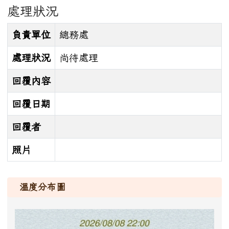
處理狀況
負責單位
總務處
處理狀況
尚待處理
回覆內容
回覆日期
回覆者
照片
溫度分布圖