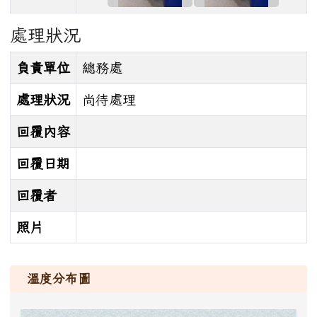
處理狀況
負責單位
總務處
處理狀況
尚待處理
回覆內容
回覆日期
回覆者
照片
溫度分布圖