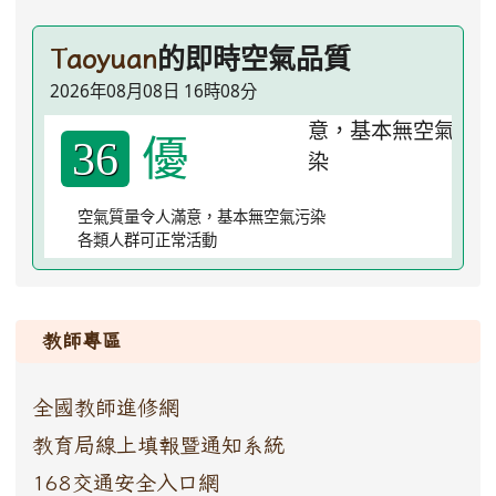
的即時空氣品質
Taoyuan
2026年08月08日 16時08分
優
36
空氣質量令人滿意，基本無空氣污染
各類人群可正常活動
:::
教師專區
全國教師進修網
教育局線上填報暨通知系統
168交通安全入口網