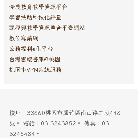
食農教育教學資源平台
學習扶助科技化評量
課程與教學資源整合平臺網站
數位寫讀網
公務福利e化平台
台灣雲端書庫@桃園
桃園市VPN系統服務
:::
校址：33860桃園市蘆竹區南山路二段448
號。 電話：03-3243852。 傳真：03-
3245484。