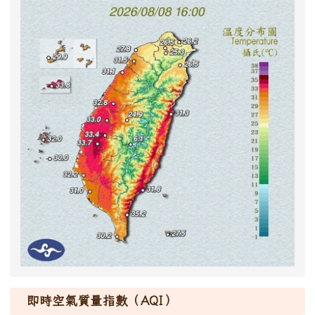
即時空氣質量指數（AQI）